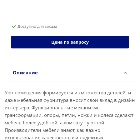
Доступно для заказа
Цена по запросу
Описание
Уют помещения формируется из множества деталей, и
даже мебельная фурнитура вносит свой вклад в дизайн
интерьера. Функциональные механизмы
трансформации, опоры, петли, ножки и колеса сделают
мебель более удобной, а комнату - уютной.
Производители мебели знают, как важно
использование качественных и надежных