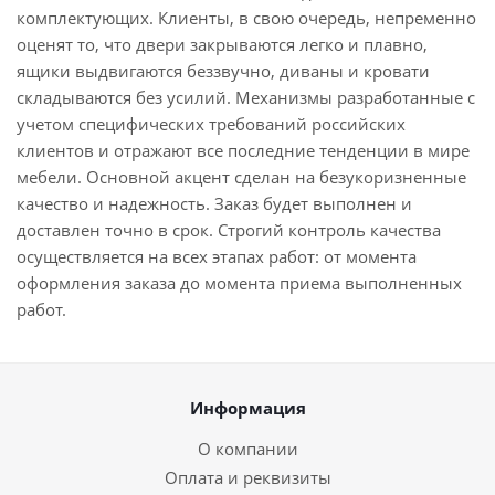
комплектующих. Клиенты, в свою очередь, непременно
оценят то, что двери закрываются легко и плавно,
ящики выдвигаются беззвучно, диваны и кровати
складываются без усилий. Механизмы разработанные с
учетом специфических требований российских
клиентов и отражают все последние тенденции в мире
мебели. Основной акцент сделан на безукоризненные
качество и надежность. Заказ будет выполнен и
доставлен точно в срок. Строгий контроль качества
осуществляется на всех этапах работ: от момента
оформления заказа до момента приема выполненных
работ.
Информация
О компании
Оплата и реквизиты