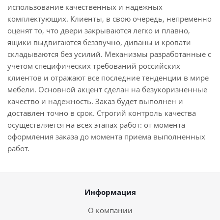
использование качественных и надежных
комплектующих. Клиенты, в свою очередь, непременно
оценят то, что двери закрываются легко и плавно,
ящики выдвигаются беззвучно, диваны и кровати
складываются без усилий. Механизмы разработанные с
учетом специфических требований российских
клиентов и отражают все последние тенденции в мире
мебели. Основной акцент сделан на безукоризненные
качество и надежность. Заказ будет выполнен и
доставлен точно в срок. Строгий контроль качества
осуществляется на всех этапах работ: от момента
оформления заказа до момента приема выполненных
работ.
Информация
О компании