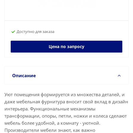
Доступно для заказа
Цена по запросу
Описание
Уют помещения формируется из множества деталей, и
даже мебельная фурнитура вносит свой вклад в дизайн
интерьера. Функциональные механизмы
трансформации, опоры, петли, ножки и колеса сделают
мебель более удобной, а комнату - уютной.
Производители мебели знают, как важно