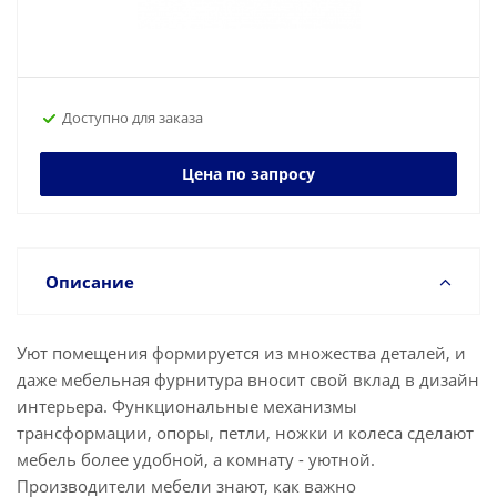
Доступно для заказа
Цена по запросу
Описание
Уют помещения формируется из множества деталей, и
даже мебельная фурнитура вносит свой вклад в дизайн
интерьера. Функциональные механизмы
трансформации, опоры, петли, ножки и колеса сделают
мебель более удобной, а комнату - уютной.
Производители мебели знают, как важно