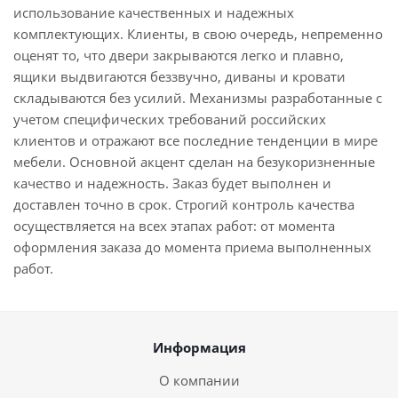
использование качественных и надежных
комплектующих. Клиенты, в свою очередь, непременно
оценят то, что двери закрываются легко и плавно,
ящики выдвигаются беззвучно, диваны и кровати
складываются без усилий. Механизмы разработанные с
учетом специфических требований российских
клиентов и отражают все последние тенденции в мире
мебели. Основной акцент сделан на безукоризненные
качество и надежность. Заказ будет выполнен и
доставлен точно в срок. Строгий контроль качества
осуществляется на всех этапах работ: от момента
оформления заказа до момента приема выполненных
работ.
Информация
О компании