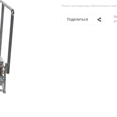
Наши менеджеры обязательно свяжу
Ц
Поделиться
о