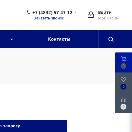
+7 (4832) 57-47-12
Войти
Заказать звонок
Мой кабинет
Контакты
0
0
0
о запросу