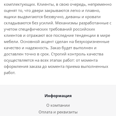
комплектующих. Клиенты, в свою очередь, непременно
оценят то, что двери закрываются легко и плавно,
ящики выдвигаются беззвучно, диваны и кровати
складываются без усилий. Механизмы разработанные с
учетом специфических требований российских
клиентов и отражают все последние тенденции в мире
мебели. Основной акцент сделан на безукоризненные
качество и надежность. Заказ будет выполнен и
доставлен точно в срок. Строгий контроль качества
осуществляется на всех этапах работ: от момента
оформления заказа до момента приема выполненных
работ.
Информация
О компании
Оплата и реквизиты