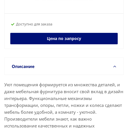
Доступно для заказа
Цена по запросу
Описание
Уют помещения формируется из множества деталей, и
даже мебельная фурнитура вносит свой вклад в дизайн
интерьера. Функциональные механизмы
трансформации, опоры, петли, ножки и колеса сделают
мебель более удобной, а комнату - уютной.
Производители мебели знают, как важно
использование качественных и надежных