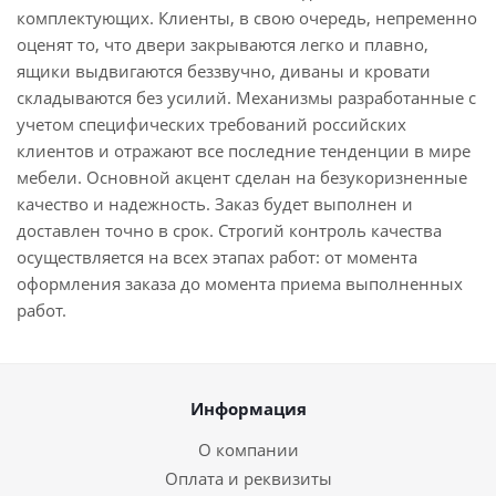
комплектующих. Клиенты, в свою очередь, непременно
оценят то, что двери закрываются легко и плавно,
ящики выдвигаются беззвучно, диваны и кровати
складываются без усилий. Механизмы разработанные с
учетом специфических требований российских
клиентов и отражают все последние тенденции в мире
мебели. Основной акцент сделан на безукоризненные
качество и надежность. Заказ будет выполнен и
доставлен точно в срок. Строгий контроль качества
осуществляется на всех этапах работ: от момента
оформления заказа до момента приема выполненных
работ.
Информация
О компании
Оплата и реквизиты