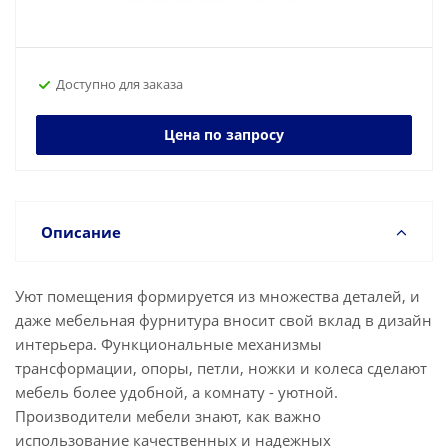
Доступно для заказа
Цена по запросу
Описание
Уют помещения формируется из множества деталей, и
даже мебельная фурнитура вносит свой вклад в дизайн
интерьера. Функциональные механизмы
трансформации, опоры, петли, ножки и колеса сделают
мебель более удобной, а комнату - уютной.
Производители мебели знают, как важно
использование качественных и надежных