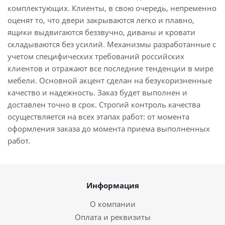
комплектующих. Клиенты, в свою очередь, непременно
оценят то, что двери закрываются легко и плавно,
ящики выдвигаются беззвучно, диваны и кровати
складываются без усилий. Механизмы разработанные с
учетом специфических требований российских
клиентов и отражают все последние тенденции в мире
мебели. Основной акцент сделан на безукоризненные
качество и надежность. Заказ будет выполнен и
доставлен точно в срок. Строгий контроль качества
осуществляется на всех этапах работ: от момента
оформления заказа до момента приема выполненных
работ.
Информация
О компании
Оплата и реквизиты