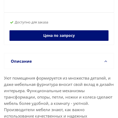
Доступно для заказа
Цена по запросу
Описание
Уют помещения формируется из множества деталей, и
даже мебельная фурнитура вносит свой вклад в дизайн
интерьера. Функциональные механизмы
трансформации, опоры, петли, ножки и колеса сделают
мебель более удобной, а комнату - уютной.
Производители мебели знают, как важно
использование качественных и надежных