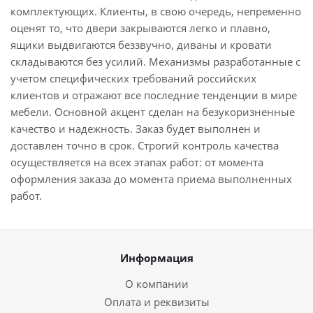
комплектующих. Клиенты, в свою очередь, непременно
оценят то, что двери закрываются легко и плавно,
ящики выдвигаются беззвучно, диваны и кровати
складываются без усилий. Механизмы разработанные с
учетом специфических требований российских
клиентов и отражают все последние тенденции в мире
мебели. Основной акцент сделан на безукоризненные
качество и надежность. Заказ будет выполнен и
доставлен точно в срок. Строгий контроль качества
осуществляется на всех этапах работ: от момента
оформления заказа до момента приема выполненных
работ.
Информация
О компании
Оплата и реквизиты