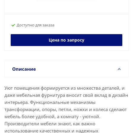
Доступно для заказа
Цена по запросу
Описание
Уют помещения формируется из множества деталей, и
даже мебельная фурнитура вносит свой вклад в дизайн
интерьера. Функциональные механизмы
трансформации, опоры, петли, ножки и колеса сделают
мебель более удобной, а комнату - уютной.
Производители мебели знают, как важно
использование качественных и надежных