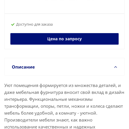
Доступно для заказа
Цена по запросу
Описание
Уют помещения формируется из множества деталей, и
даже мебельная фурнитура вносит свой вклад в дизайн
интерьера. Функциональные механизмы
трансформации, опоры, петли, ножки и колеса сделают
мебель более удобной, а комнату - уютной.
Производители мебели знают, как важно
использование качественных и надежных