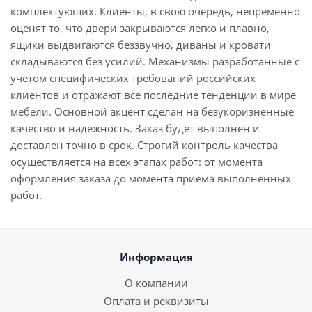
комплектующих. Клиенты, в свою очередь, непременно
оценят то, что двери закрываются легко и плавно,
ящики выдвигаются беззвучно, диваны и кровати
складываются без усилий. Механизмы разработанные с
учетом специфических требований российских
клиентов и отражают все последние тенденции в мире
мебели. Основной акцент сделан на безукоризненные
качество и надежность. Заказ будет выполнен и
доставлен точно в срок. Строгий контроль качества
осуществляется на всех этапах работ: от момента
оформления заказа до момента приема выполненных
работ.
Информация
О компании
Оплата и реквизиты