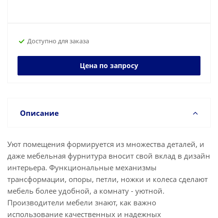
Доступно для заказа
Цена по запросу
Описание
Уют помещения формируется из множества деталей, и
даже мебельная фурнитура вносит свой вклад в дизайн
интерьера. Функциональные механизмы
трансформации, опоры, петли, ножки и колеса сделают
мебель более удобной, а комнату - уютной.
Производители мебели знают, как важно
использование качественных и надежных