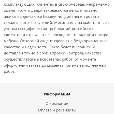
комплектующих. Клиенты, в свою очередь, непременно
оценят то, что двери закрываются легко и плавно,
ящики выдвигаются беззвучно, диваны и кровати
складываются без усилий. Механизмы разработанные с
учетом специфических требований российских
клиентов и отражают все последние тенденции в мире
мебели. Основной акцент сделан на безукоризненные
качество и надежность. Заказ будет выполнен и
доставлен точно в срок. Строгий контроль качества
осуществляется на всех этапах работ: от момента
оформления заказа до момента приема выполненных
работ.
Информация
О компании
Оплата и реквизиты