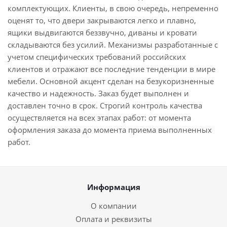
комплектующих. Клиенты, в свою очередь, непременно
оценят то, что двери закрываются легко и плавно,
ящики выдвигаются беззвучно, диваны и кровати
складываются без усилий. Механизмы разработанные с
учетом специфических требований российских
клиентов и отражают все последние тенденции в мире
мебели. Основной акцент сделан на безукоризненные
качество и надежность. Заказ будет выполнен и
доставлен точно в срок. Строгий контроль качества
осуществляется на всех этапах работ: от момента
оформления заказа до момента приема выполненных
работ.
Информация
О компании
Оплата и реквизиты