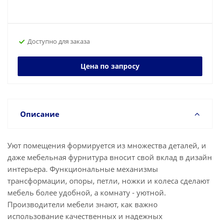
Доступно для заказа
Цена по запросу
Описание
Уют помещения формируется из множества деталей, и
даже мебельная фурнитура вносит свой вклад в дизайн
интерьера. Функциональные механизмы
трансформации, опоры, петли, ножки и колеса сделают
мебель более удобной, а комнату - уютной.
Производители мебели знают, как важно
использование качественных и надежных