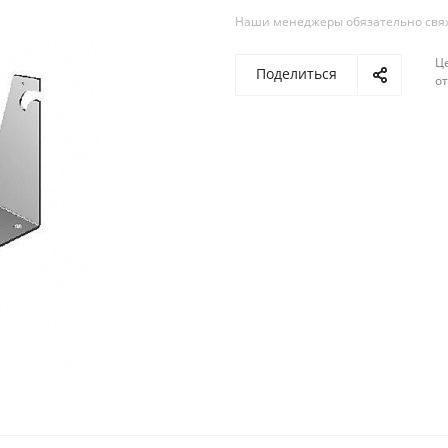
Наши менеджеры обязательно свяжу
Ц
Поделиться
о