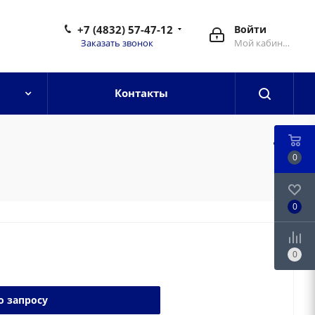
+7 (4832) 57-47-12
Войти
Заказать звонок
Мой кабинет
Контакты
0
0
0
о запросу