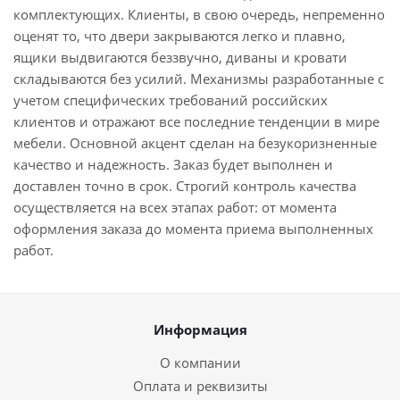
комплектующих. Клиенты, в свою очередь, непременно
оценят то, что двери закрываются легко и плавно,
ящики выдвигаются беззвучно, диваны и кровати
складываются без усилий. Механизмы разработанные с
учетом специфических требований российских
клиентов и отражают все последние тенденции в мире
мебели. Основной акцент сделан на безукоризненные
качество и надежность. Заказ будет выполнен и
доставлен точно в срок. Строгий контроль качества
осуществляется на всех этапах работ: от момента
оформления заказа до момента приема выполненных
работ.
Информация
О компании
Оплата и реквизиты