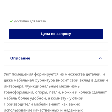
Доступно для заказа
Цена по запросу
Описание
Уют помещения формируется из множества деталей, и
даже мебельная фурнитура вносит свой вклад в дизайн
интерьера. Функциональные механизмы
трансформации, опоры, петли, ножки и колеса сделают
мебель более удобной, а комнату - уютной.
Производители мебели знают, как важно
использование качественных и надежных