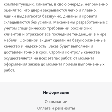
комплектующих. Клиенты, в свою очередь, непременно
оценят то, что двери закрываются легко и плавно,
ящики выдвигаются беззвучно, диваны и кровати
складываются без усилий. Механизмы разработанные с
учетом специфических требований российских
клиентов и отражают все последние тенденции в мире
мебели. Основной акцент сделан на безукоризненные
качество и надежность. Заказ будет выполнен и
доставлен точно в срок. Строгий контроль качества
осуществляется на всех этапах работ: от момента
оформления заказа до момента приема выполненных
работ.
Информация
О компании
Оплата и реквизиты