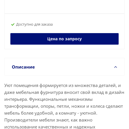
Доступно для заказа
Цена по запросу
Описание
Уют помещения формируется из множества деталей, и
даже мебельная фурнитура вносит свой вклад в дизайн
интерьера. Функциональные механизмы
трансформации, опоры, петли, ножки и колеса сделают
мебель более удобной, а комнату - уютной.
Производители мебели знают, как важно
использование качественных и надежных