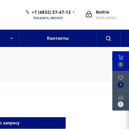
+7 (4832) 57-47-12
Войти
Заказать звонок
Мой кабинет
Контакты
0
0
0
о запросу