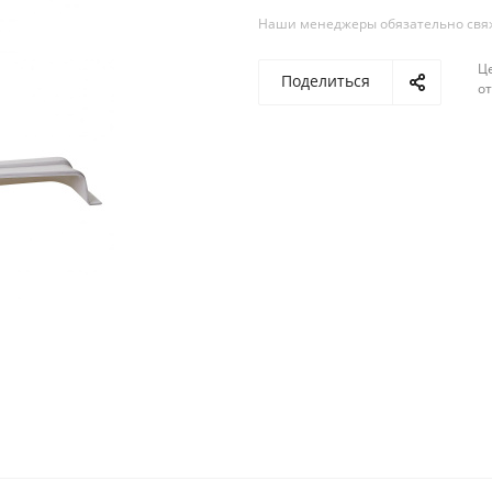
Наши менеджеры обязательно свяжу
Ц
Поделиться
о