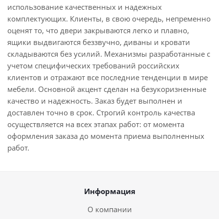
использование качественных и надежных
комплектующих. Клиенты, в свою очередь, непременно
оценят то, что двери закрываются легко и плавно,
ящики выдвигаются беззвучно, диваны и кровати
складываются без усилий. Механизмы разработанные с
учетом специфических требований российских
клиентов и отражают все последние тенденции в мире
мебели. Основной акцент сделан на безукоризненные
качество и надежность. Заказ будет выполнен и
доставлен точно в срок. Строгий контроль качества
осуществляется на всех этапах работ: от момента
оформления заказа до момента приема выполненных
работ.
Информация
О компании