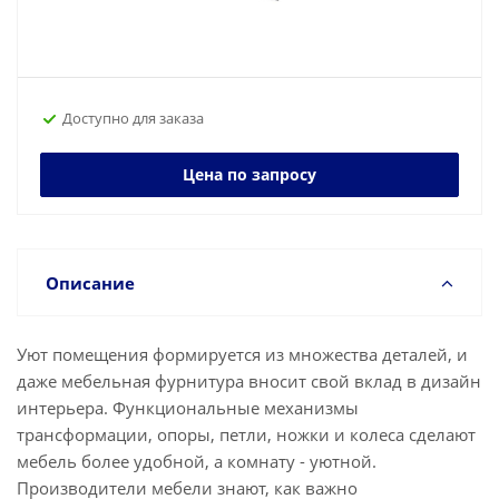
Доступно для заказа
Цена по запросу
Описание
Уют помещения формируется из множества деталей, и
даже мебельная фурнитура вносит свой вклад в дизайн
интерьера. Функциональные механизмы
трансформации, опоры, петли, ножки и колеса сделают
мебель более удобной, а комнату - уютной.
Производители мебели знают, как важно