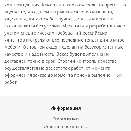
комплектующих. Клиенты, в свою очередь, непременно
оценят то, что двери закрываются легко и плавно,
ящики выдвигаются беззвучно, диваны и кровати
складываются без усилий. Механизмы разработанные с
учетом специфических требований российских
клиентов и отражают все последние тенденции в мире
мебели. Основной акцент сделан на безукоризненные
качество и надежность. Заказ будет выполнен и
доставлен точно в срок. Строгий контроль качества
осуществляется на всех этапах работ: от момента
оформления заказа до момента приема выполненных
работ.
Информация
О компании
Оплата и реквизиты