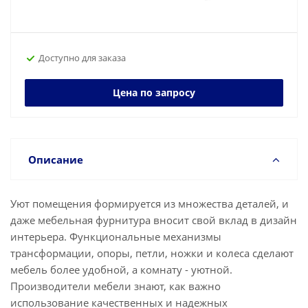
Доступно для заказа
Цена по запросу
Описание
Уют помещения формируется из множества деталей, и
даже мебельная фурнитура вносит свой вклад в дизайн
интерьера. Функциональные механизмы
трансформации, опоры, петли, ножки и колеса сделают
мебель более удобной, а комнату - уютной.
Производители мебели знают, как важно
использование качественных и надежных