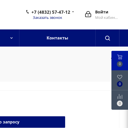
+7 (4832) 57-47-12
Войти
Заказать звонок
Мой кабинет
Контакты
0
0
0
о запросу