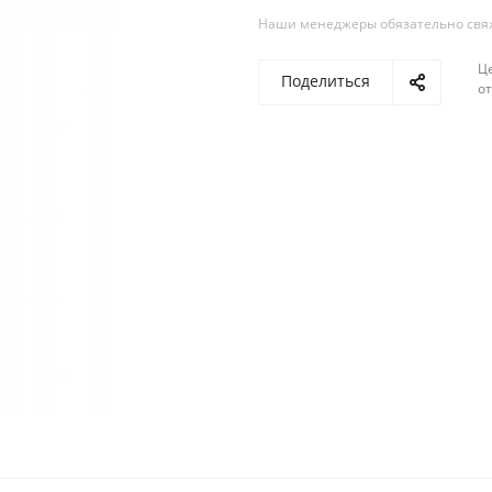
Наши менеджеры обязательно свяжу
Ц
Поделиться
о