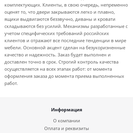
комплектующих. Клиенты, в свою очередь, непременно
оценят то, что двери закрываются легко и плавно,
ящики выдвигаются беззвучно, диваны и кровати
складываются без усилий. Механизмы разработанные с
учетом специфических требований российских
клиентов и отражают все последние тенденции в мире
мебели. Основной акцент сделан на безукоризненные
качество и надежность. Заказ будет выполнен и
доставлен точно в срок. Строгий контроль качества
осуществляется на всех этапах работ: от момента
оформления заказа до момента приема выполненных
работ.
Информация
О компании
Оплата и реквизиты