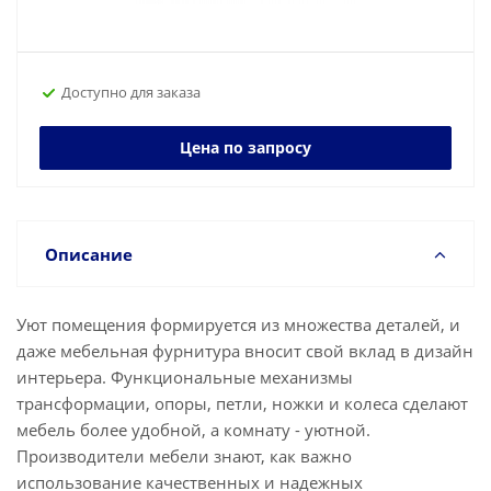
Доступно для заказа
Цена по запросу
Описание
Уют помещения формируется из множества деталей, и
даже мебельная фурнитура вносит свой вклад в дизайн
интерьера. Функциональные механизмы
трансформации, опоры, петли, ножки и колеса сделают
мебель более удобной, а комнату - уютной.
Производители мебели знают, как важно
использование качественных и надежных