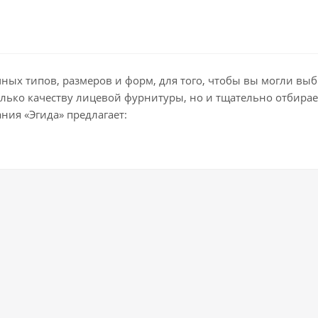
ых типов, размеров и форм, для того, чтобы вы могли выб
олько качеству лицевой фурнитуры, но и тщательно отбира
ния «Эгида» предлагает: