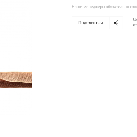
Наши менеджеры обязательно свяжу
Ц
Поделиться
о