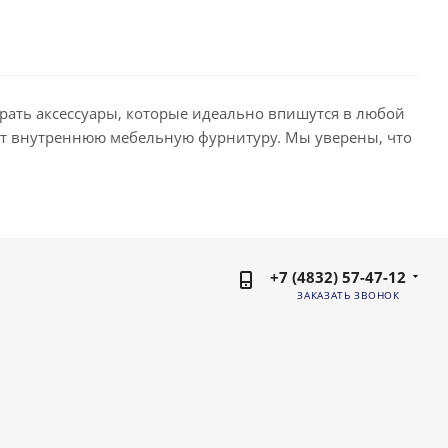
рать аксессуары, которые идеально впишутся в любой
ет внутреннюю мебельную фурнитуру. Мы уверены, что
+7 (4832) 57-47-12
ЗАКАЗАТЬ ЗВОНОК