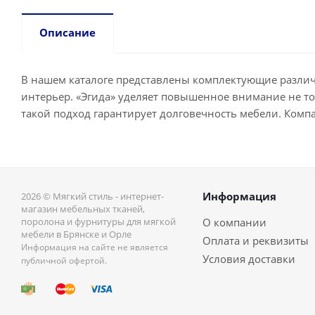
Описание
В нашем каталоге представлены комплектующие различн
интерьер. «Эгида» уделяет повышенное внимание не т
такой подход гарантирует долговечность мебели. Компа
Информация
2026 © Мягкий стиль - интернет-
магазин мебельных тканей,
поролона и фурнитуры для мягкой
О компании
мебели в Брянске и Орле
Оплата и реквизиты
Информация на сайте не является
Условия доставки
публичной офертой.