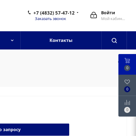
+7 (4832) 57-47-12
Войти
Заказать звонок
Мой кабинет
Контакты
0
0
0
о запросу