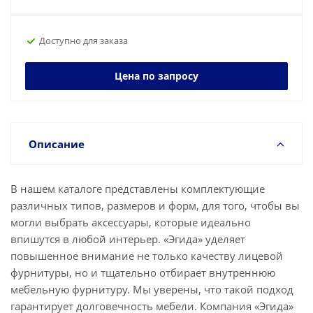
Доступно для заказа
Цена по запросу
Описание
В нашем каталоге представлены комплектующие
различных типов, размеров и форм, для того, чтобы вы
могли выбрать аксессуары, которые идеально
впишутся в любой интерьер. «Эгида» уделяет
повышенное внимание не только качеству лицевой
фурнитуры, но и тщательно отбирает внутреннюю
мебельную фурнитуру. Мы уверены, что такой подход
гарантирует долговечность мебели. Компания «Эгида»