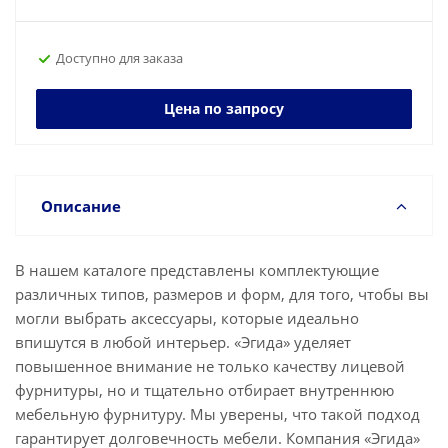
Доступно для заказа
Цена по запросу
Описание
В нашем каталоге представлены комплектующие
различных типов, размеров и форм, для того, чтобы вы
могли выбрать аксессуары, которые идеально
впишутся в любой интерьер. «Эгида» уделяет
повышенное внимание не только качеству лицевой
фурнитуры, но и тщательно отбирает внутреннюю
мебельную фурнитуру. Мы уверены, что такой подход
гарантирует долговечность мебели. Компания «Эгида»