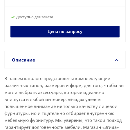
Доступно для заказа
Цена по запросу
Описание
В нашем каталоге представлены комплектующие
различных типов, размеров и форм, для того, чтобы вы
могли выбрать аксессуары, которые идеально
впишутся в любой интерьер. «Эгида» уделяет
повышенное внимание не только качеству лицевой
фурнитуры, но и тщательно отбирает внутреннюю
мебельную фурнитуру. Мы уверены, что такой подход
гарантирует долговечность мебели. Магазин «Эгида»