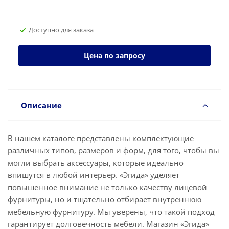
Доступно для заказа
Цена по запросу
Описание
В нашем каталоге представлены комплектующие
различных типов, размеров и форм, для того, чтобы вы
могли выбрать аксессуары, которые идеально
впишутся в любой интерьер. «Эгида» уделяет
повышенное внимание не только качеству лицевой
фурнитуры, но и тщательно отбирает внутреннюю
мебельную фурнитуру. Мы уверены, что такой подход
гарантирует долговечность мебели. Магазин «Эгида»