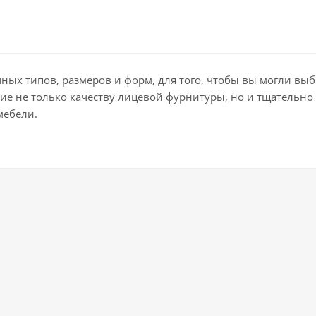
ых типов, размеров и форм, для того, чтобы вы могли выб
ие не только качеству лицевой фурнитуры, но и тщательн
мебели.