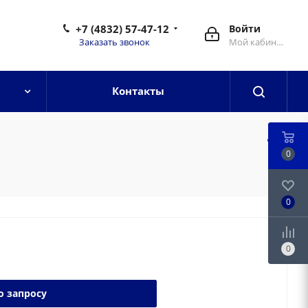
+7 (4832) 57-47-12
Войти
Заказать звонок
Мой кабинет
Контакты
0
0
0
о запросу