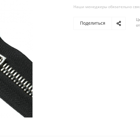
Наши менеджеры обязательно свяжу
Ц
Поделиться
о