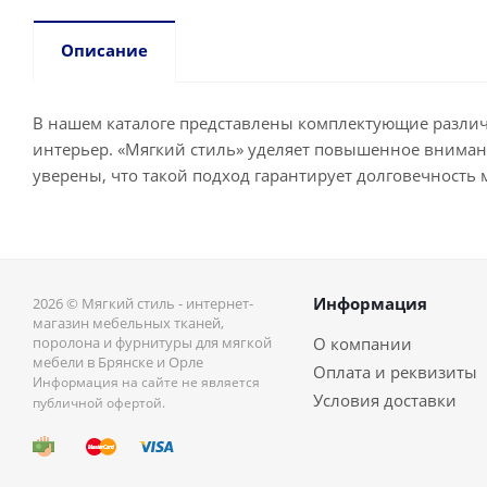
Описание
В нашем каталоге представлены комплектующие различн
интерьер. «Мягкий стиль» уделяет повышенное вниман
уверены, что такой подход гарантирует долговечность 
Информация
2026 © Мягкий стиль - интернет-
магазин мебельных тканей,
поролона и фурнитуры для мягкой
О компании
мебели в Брянске и Орле
Оплата и реквизиты
Информация на сайте не является
Условия доставки
публичной офертой.