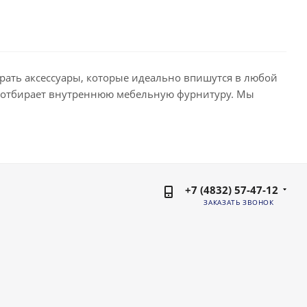
рать аксессуары, которые идеально впишутся в любой
о отбирает внутреннюю мебельную фурнитуру. Мы
+7 (4832) 57-47-12
ЗАКАЗАТЬ ЗВОНОК