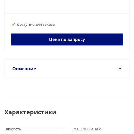
Доступно для заказа
Цена по запросу
Описание
Характеристики
Вязкость
750 ± 100 мПа с