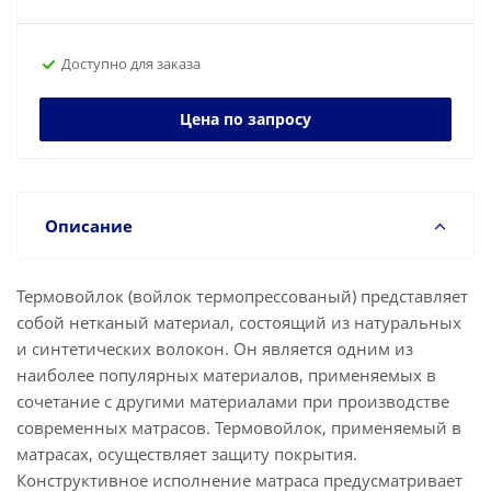
Доступно для заказа
Цена по запросу
Описание
Термовойлок (войлок термопрессованый) представляет
собой нетканый материал, состоящий из натуральных
и синтетических волокон. Он является одним из
наиболее популярных материалов, применяемых в
сочетание с другими материалами при производстве
современных матрасов. Термовойлок, применяемый в
матрасах, осуществляет защиту покрытия.
Конструктивное исполнение матраса предусматривает